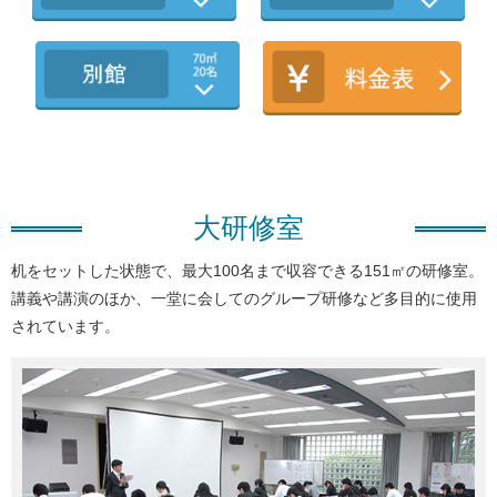
大研修室
机をセットした状態で、最大100名まで収容できる151㎡の研修室。
講義や講演のほか、一堂に会してのグループ研修など多目的に使用
されています。