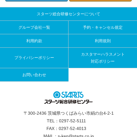
スターツ総合研修センターについて
グループ会社一覧
予約・キャンセル規定
利用約款
利用規則
カスタマーハラスメント
プライバシーポリシー
対応ポリシー
お問い合わせ
〒300-2436 茨城県つくばみらい市絹の台4-2-1
TEL：0297-52-5111
FAX：0297-52-4013
MAIL：s-ken@starts.co.jp