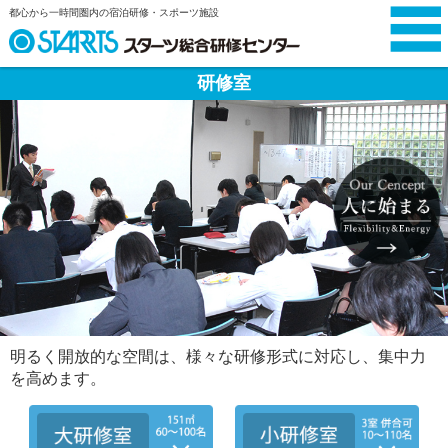
都心から一時間圏内の宿泊研修・スポーツ施設
研修室
明るく開放的な空間は、様々な研修形式に対応し、集中力
を高めます。