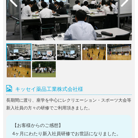
キッセイ薬品工業株式会社様
長期間に渡り、座学を中心にレクリエーション・スポーツ大会等
新入社員の方々の研修でご利用頂きました。
【お客様からのご感想】
4ヶ月にわたり新入社員研修でお世話になりました。