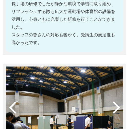
長丁場の研修でしたが静かな環境で学習に取り組め、
リフレッシュする際も広大な運動場や体育館の設備を
活用し、心身ともに充実した研修を行うことができま
した。
スタッフの皆さんの対応も暖かく、受講生の満足度も
高かったです。