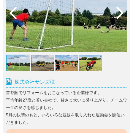
株式会社サンズ様
首都圏でリフォームをおこなっている企業様です。
平均年齢27歳と若い会社で、皆さま大いに盛り上がり、チームワ
ークの良さを感じました。
5月の快晴のもと、いろいろな競技を取り入れた運動会を開催い
だきました。