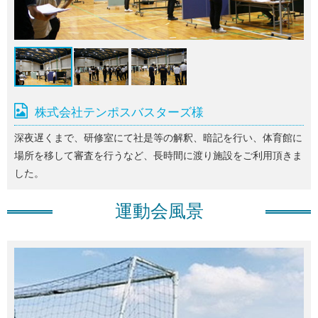
株式会社テンポスバスターズ様
深夜遅くまで、研修室にて社是等の解釈、暗記を行い、体育館に
場所を移して審査を行うなど、長時間に渡り施設をご利用頂きま
した。
運動会風景