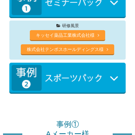
研修風景
キッセイ薬品工業株式会社様
株式会社テンポスホールディングス様
事例①
Aメーカー様