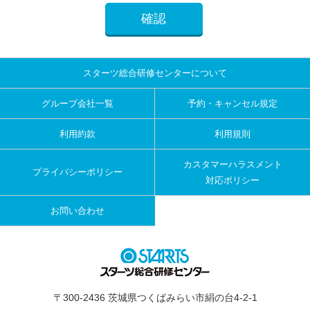
スターツ総合研修センターについて
グループ会社一覧
予約・キャンセル規定
利用約款
利用規則
カスタマーハラスメント
プライバシーポリシー
対応ポリシー
お問い合わせ
〒300-2436 茨城県つくばみらい市絹の台4-2-1