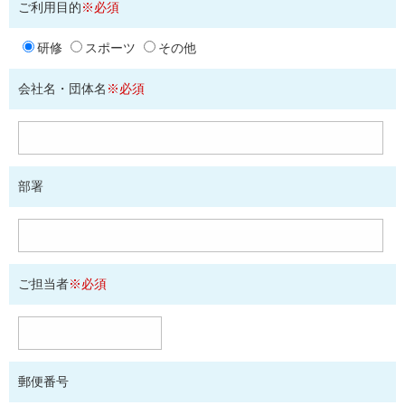
ご利用目的
※必須
研修
スポーツ
その他
会社名・団体名
※必須
部署
ご担当者
※必須
郵便番号