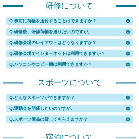
研修について
Q.
事前に荷物を送付することはできますか？
Q.
研修後、研修荷物を送りたいのですが。
Q.
研修会場のレイアウトはどうなりますか？
Q.
研修会場でインターネットは利用できますか？
Q.
パソコンやコピー機は利用できますか？
スポーツについて
Q.
どんなスポーツができますか？
Q.
運動会を開催したいのですが。
Q.
スポーツ備品は貸してもらえますか？
宿泊について