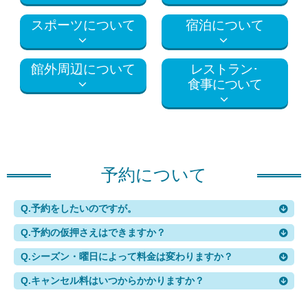
スポーツについて
宿泊について
館外周辺について
レストラン･
食事について
予約について
Q.
予約をしたいのですが。
Q.
予約の仮押さえはできますか？
Q.
シーズン・曜日によって料金は変わりますか？
Q.
キャンセル料はいつからかかりますか？