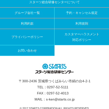
スターツ総合研修センターについて
グループ会社一覧
予約・キャンセル規定
利用約款
利用規則
カスタマーハラスメント
プライバシーポリシー
対応ポリシー
お問い合わせ
〒300-2436 茨城県つくばみらい市絹の台4-2-1
TEL：0297-52-5111
FAX：0297-52-4013
MAIL：s-ken@starts.co.jp
© 2017 STARTS CORPRATION ALL RIGHTS RESERVED.