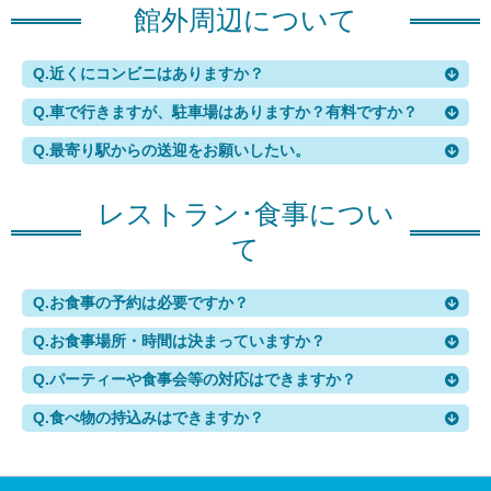
館外周辺について
Q.
近くにコンビニはありますか？
Q.
車で行きますが、駐車場はありますか？有料ですか？
Q.
最寄り駅からの送迎をお願いしたい。
レストラン･食事につい
て
Q.
お食事の予約は必要ですか？
Q.
お食事場所・時間は決まっていますか？
Q.
パーティーや食事会等の対応はできますか？
Q.
食べ物の持込みはできますか？