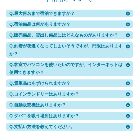
Q.
最大何名まで宿泊できますか？
Q.
宿泊備品は何がありますか？
Q.
販売備品、貸出し備品にはどんなものがありますか？
Q.
到着が夜遅くなってしまいそうですが、門限はあります
か？
Q.
客室でパソコンを使いたいのですが、インターネットは
使用できますか？
Q.
貴重品はあずけられますか？
Q.
コインランドリーはありますか？
Q.
自動販売機はありますか？
Q.
タバコを吸う場所はありますか？
Q.
支払い方法を教えてください。